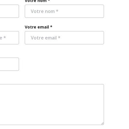
Votre nom *
Votre email *