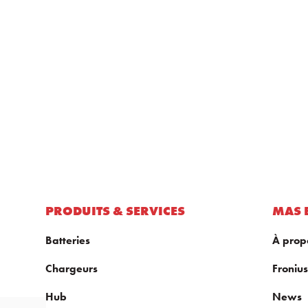
PRODUITS & SERVICES
MAS 
Batteries
À prop
Chargeurs
Fronius
Hub
News