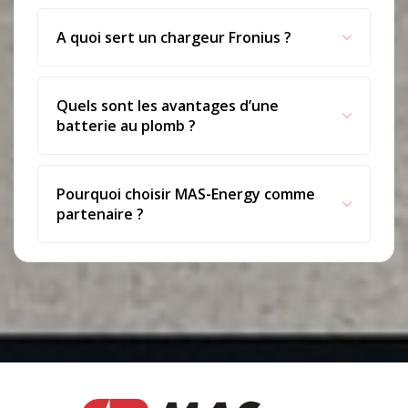
A quoi sert un chargeur Fronius ?
Quels sont les avantages d’une
batterie au plomb ?
Pourquoi choisir MAS-Energy comme
partenaire ?