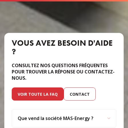
VOUS AVEZ BESOIN D'AIDE
?
CONSULTEZ NOS QUESTIONS FRÉQUENTES
POUR TROUVER LA RÉPONSE OU CONTACTEZ-
NOUS.
VOIR TOUTE LA FAQ
CONTACT
Que vend la société MAS-Energy ?