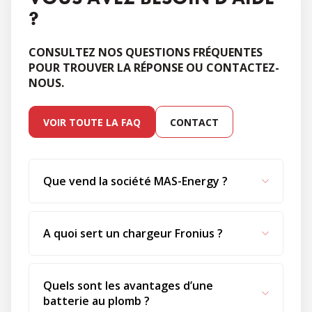
?
CONSULTEZ NOS QUESTIONS FRÉQUENTES
POUR TROUVER LA RÉPONSE OU CONTACTEZ-
NOUS.
VOIR TOUTE LA FAQ
CONTACT
Que vend la société MAS-Energy ?
A quoi sert un chargeur Fronius ?
Quels sont les avantages d’une
batterie au plomb ?