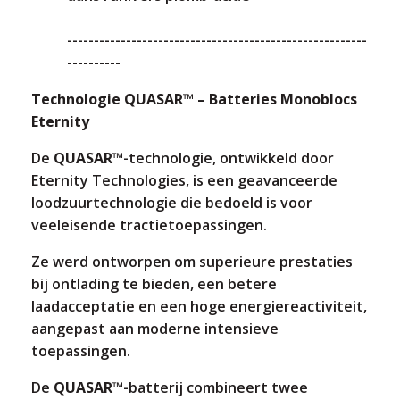
--------------------------------------------------------
----------
Technologie QUASAR™ – Batteries Monoblocs
Eternity
De
QUASAR™
-technologie, ontwikkeld door
Eternity Technologies, is een geavanceerde
loodzuurtechnologie die bedoeld is voor
veeleisende tractietoepassingen.
Ze werd ontworpen om superieure prestaties
bij ontlading te bieden, een betere
laadacceptatie en een hoge energiereactiviteit,
aangepast aan moderne intensieve
toepassingen.
De
QUASAR™
-batterij combineert twee