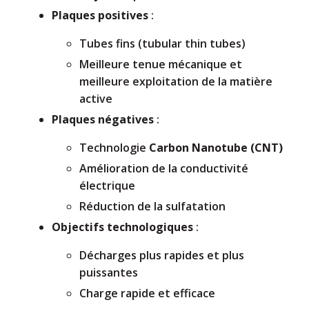
Plaques positives
:
Tubes fins (tubular thin tubes)
Meilleure tenue mécanique et
meilleure exploitation de la matière
active
Plaques négatives
:
Technologie
Carbon Nanotube (CNT)
Amélioration de la conductivité
électrique
Réduction de la sulfatation
Objectifs technologiques
:
Décharges plus rapides et plus
puissantes
Charge rapide et efficace