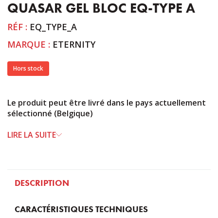
QUASAR GEL BLOC EQ-TYPE A
RÉF :
EQ_TYPE_A
MARQUE :
ETERNITY
Hors stock
Le produit peut être livré dans le pays actuellement
sélectionné (Belgique)
LIRE LA SUITE
DESCRIPTION
CARACTÉRISTIQUES TECHNIQUES