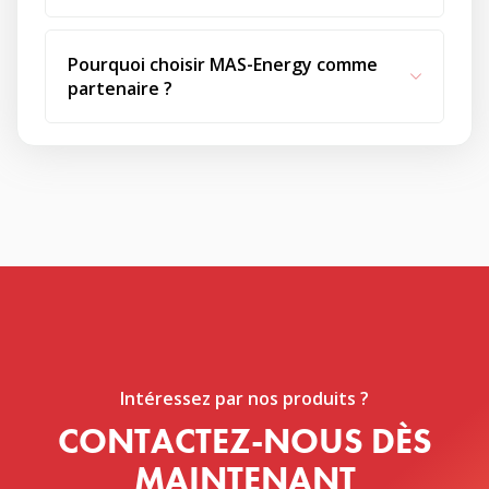
Pourquoi choisir MAS-Energy comme
partenaire ?
Intéressez par nos produits ?
CONTACTEZ-NOUS DÈS
MAINTENANT