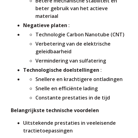
Betere mechanische stabiliteit en
beter gebruik van het actieve
materiaal
Negatieve platen
:
Technologie Carbon Nanotube (CNT)
Verbetering van de elektrische
geleidbaarheid
Vermindering van sulfatering
Technologische doelstellingen
:
Snellere en krachtigere ontladingen
Snelle en efficiënte lading
Constante prestaties in de tijd
Belangrijkste technische voordelen
Uitstekende prestaties in veeleisende
tractietoepassingen