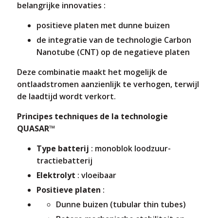
belangrijke innovaties :
positieve platen met dunne buizen
de integratie van de technologie Carbon
Nanotube (CNT) op de negatieve platen
Deze combinatie maakt het mogelijk de
ontlaadstromen aanzienlijk te verhogen, terwijl
de laadtijd wordt verkort.
Principes techniques de la technologie
QUASAR™
Type batterij
: monoblok loodzuur-
tractiebatterij
Elektrolyt
: vloeibaar
Positieve platen
:
Dunne buizen (tubular thin tubes)