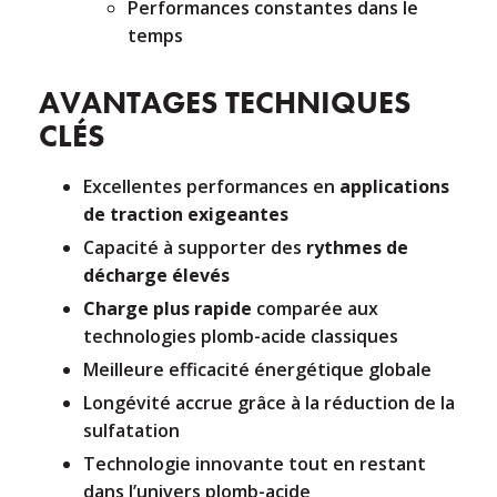
Performances constantes dans le
temps
AVANTAGES TECHNIQUES
CLÉS
Excellentes performances en
applications
de traction exigeantes
Capacité à supporter des
rythmes de
décharge élevés
Charge plus rapide
comparée aux
technologies plomb-acide classiques
Meilleure efficacité énergétique globale
Longévité accrue grâce à la réduction de la
sulfatation
Technologie innovante tout en restant
dans l’univers plomb-acide