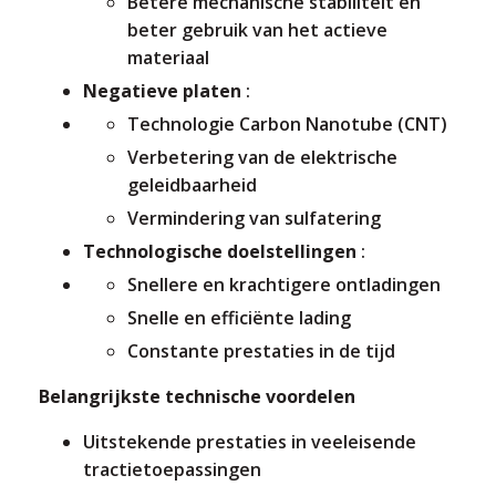
Betere mechanische stabiliteit en
beter gebruik van het actieve
materiaal
Negatieve platen
:
Technologie Carbon Nanotube (CNT)
Verbetering van de elektrische
geleidbaarheid
Vermindering van sulfatering
Technologische doelstellingen
:
Snellere en krachtigere ontladingen
Snelle en efficiënte lading
Constante prestaties in de tijd
Belangrijkste technische voordelen
Uitstekende prestaties in veeleisende
tractietoepassingen