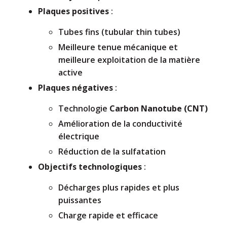
Plaques positives
:
Tubes fins (tubular thin tubes)
Meilleure tenue mécanique et
meilleure exploitation de la matière
active
Plaques négatives
:
Technologie
Carbon Nanotube (CNT)
Amélioration de la conductivité
électrique
Réduction de la sulfatation
Objectifs technologiques
:
Décharges plus rapides et plus
puissantes
Charge rapide et efficace