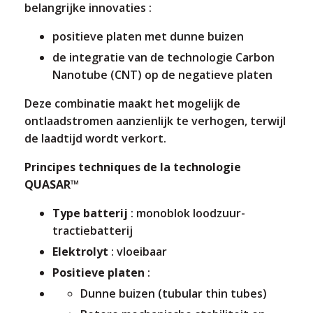
belangrijke innovaties :
positieve platen met dunne buizen
de integratie van de technologie Carbon
Nanotube (CNT) op de negatieve platen
Deze combinatie maakt het mogelijk de
ontlaadstromen aanzienlijk te verhogen, terwijl
de laadtijd wordt verkort.
Principes techniques de la technologie
QUASAR™
Type batterij
: monoblok loodzuur-
tractiebatterij
Elektrolyt
: vloeibaar
Positieve platen
:
Dunne buizen (tubular thin tubes)