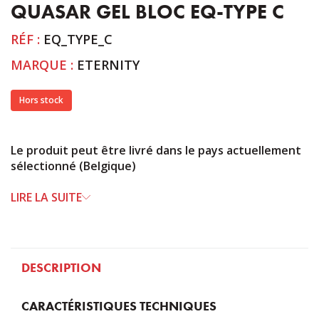
QUASAR GEL BLOC EQ-TYPE C
RÉF :
EQ_TYPE_C
MARQUE :
ETERNITY
Hors stock
Le produit peut être livré dans le pays actuellement
sélectionné (Belgique)
LIRE LA SUITE
DESCRIPTION
CARACTÉRISTIQUES TECHNIQUES