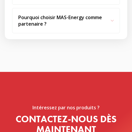
Pourquoi choisir MAS-Energy comme
partenaire ?
Intéressez par nos produits ?
CONTACTEZ-NOUS DÈS
MAINTENANT