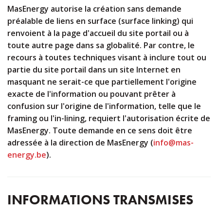
MasEnergy autorise la création sans demande
préalable de liens en surface (surface linking) qui
renvoient à la page d'accueil du site portail ou à
toute autre page dans sa globalité. Par contre, le
recours à toutes techniques visant à inclure tout ou
partie du site portail dans un site Internet en
masquant ne serait-ce que partiellement l'origine
exacte de l'information ou pouvant prêter à
confusion sur l'origine de l'information, telle que le
framing ou l'in-lining, requiert l'autorisation écrite de
MasEnergy. Toute demande en ce sens doit être
adressée à la direction de MasEnergy (
info@mas-
energy.be
).
INFORMATIONS TRANSMISES