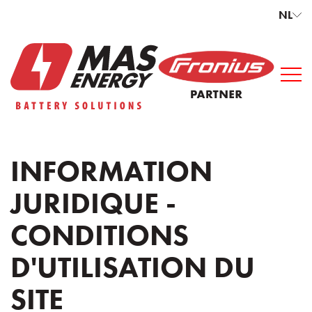
NL
INFORMATION
JURIDIQUE -
CONDITIONS
D'UTILISATION DU
SITE