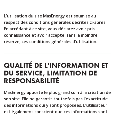
L'utilisation du site MasEnergy est soumise au
respect des conditions générales décrites ci-après.
En accédant à ce site, vous déclarez avoir pris
connaissance et avoir accepté, sans la moindre
réserve, ces conditions générales d'utilisation.
QUALITÉ DE L'INFORMATION ET
DU SERVICE, LIMITATION DE
RESPONSABILITÉ
MasEnergy apporte le plus grand soin à la création de
son site. Elle ne garantit toutsefois pas l'exactitude
des informations qui y sont proposées. L'utilisateur
est également conscient que ces informations sont