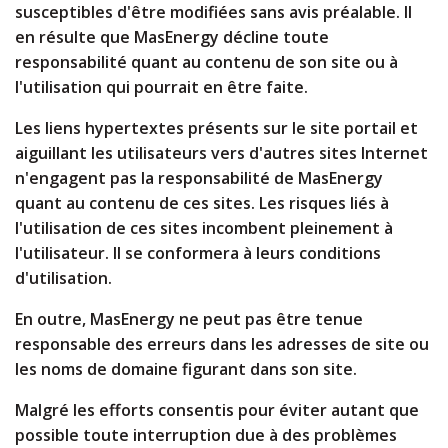
susceptibles d'être modifiées sans avis préalable. Il
en résulte que MasEnergy décline toute
responsabilité quant au contenu de son site ou à
l'utilisation qui pourrait en être faite.
Les liens hypertextes présents sur le site portail et
aiguillant les utilisateurs vers d'autres sites Internet
n'engagent pas la responsabilité de MasEnergy
quant au contenu de ces sites. Les risques liés à
l'utilisation de ces sites incombent pleinement à
l'utilisateur. Il se conformera à leurs conditions
d'utilisation.
En outre, MasEnergy ne peut pas être tenue
responsable des erreurs dans les adresses de site ou
les noms de domaine figurant dans son site.
Malgré les efforts consentis pour éviter autant que
possible toute interruption due à des problèmes