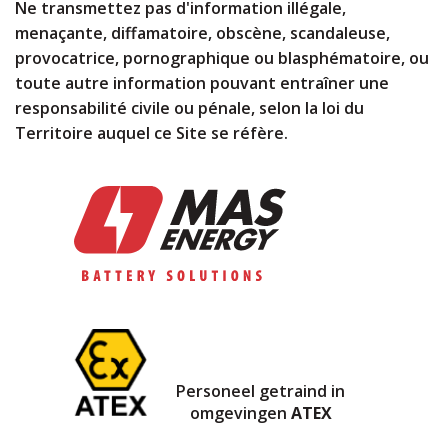
Ne transmettez pas d'information illégale,
menaçante, diffamatoire, obscène, scandaleuse,
provocatrice, pornographique ou blasphématoire, ou
toute autre information pouvant entraîner une
responsabilité civile ou pénale, selon la loi du
Territoire auquel ce Site se réfère.
Personeel getraind in
omgevingen
ATEX