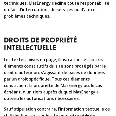
techniques, MasEnergy décline toute responsabilité
du fait d'interruptions de services ou d'autres
problèmes techniques.
DROITS DE PROPRIÉTÉ
INTELLECTUELLE
Les textes, mises en page, illustrations et autres
éléments constitutifs du site sont protégés par le
droit d'auteur ou, s'agissant de bases de données
par un droit spécifique. Tous ces éléments
constituent la propriété de MasEnergy ou, le cas
échéant, d'un tiers auprès duquel MasEnergy a
obtenu les autorisations nécessaires.
Sauf stipulation contraire, l'information textuelle ou
chiffrée figurant sur le site peut être utilisée