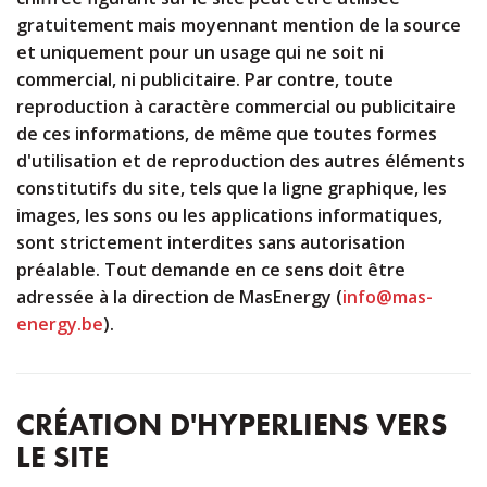
gratuitement mais moyennant mention de la source
et uniquement pour un usage qui ne soit ni
commercial, ni publicitaire. Par contre, toute
reproduction à caractère commercial ou publicitaire
de ces informations, de même que toutes formes
d'utilisation et de reproduction des autres éléments
constitutifs du site, tels que la ligne graphique, les
images, les sons ou les applications informatiques,
sont strictement interdites sans autorisation
préalable. Tout demande en ce sens doit être
adressée à la direction de MasEnergy (
info@mas-
energy.be
).
CRÉATION D'HYPERLIENS VERS
LE SITE