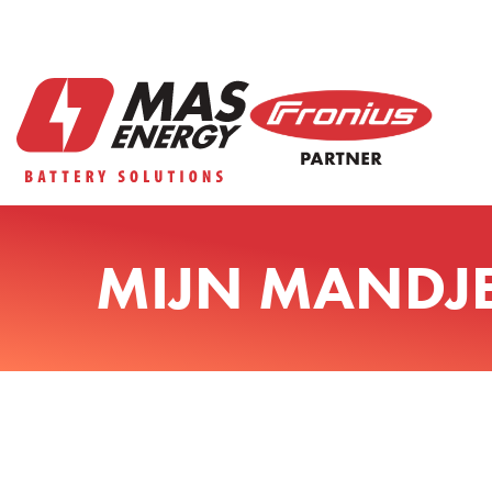
MIJN MANDJ