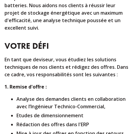
batteries. Nous aidons nos clients à réussir leur
projet de stockage énergétique avec un maximum
d'efficacité, une analyse technique poussée et un
excellent suivi.
VOTRE DÉFI
En tant que deviseur, vous étudiez les solutions
techniques de nos clients et rédigez des offres. Dans
ce cadre, vos responsabilités sont les suivantes :
1.
Remise d'offre :
Analyse des demandes clients en collaboration
avec l’Ingénieur Technico-Commercial,
Etudes de dimensionnement
Rédaction des offres dans l'ERP
Mise à jour des offres en fonction des retours