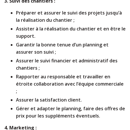
3. Suivi des chantiers :
Préparer et assurer le suivi des projets jusqu’à
la réalisation du chantier ;
Assister à la réalisation du chantier et en être le
support.
Garantir la bonne tenue d’un planning et
assurer son suivi ;
Assurer le suivi financier et administratif des
chantiers ;
Rapporter au responsable et travailler en
étroite collaboration avec l’équipe commerciale
;
Assurer la satisfaction client.
Gérer et adapter le planning, faire des offres de
prix pour les suppléments éventuels.
4. Marketing :