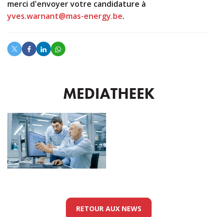
merci d'envoyer votre candidature à
yves.warnant@mas-energy.be
.
MEDIATHEEK
RETOUR AUX NEWS