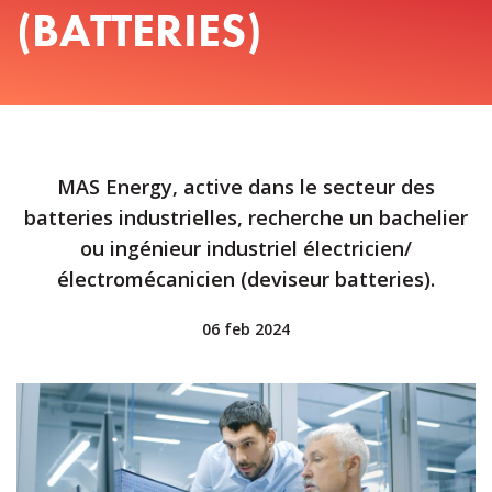
(BATTERIES)
MAS Energy, active dans le secteur des
batteries industrielles, recherche un bachelier
ou ingénieur industriel électricien/
électromécanicien (deviseur batteries).
06 feb 2024