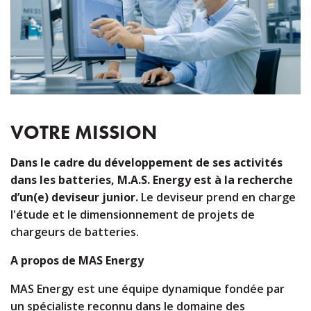
VOTRE MISSION
Dans le cadre du développement de ses activités
dans les batteries, M.A.S. Energy est à la recherche
d’un(e) deviseur junior.
Le deviseur prend en charge
l'étude et le dimensionnement de projets de
chargeurs de batteries.
A propos de MAS Energy
MAS Energy est une équipe dynamique fondée par
un spécialiste reconnu dans le domaine des