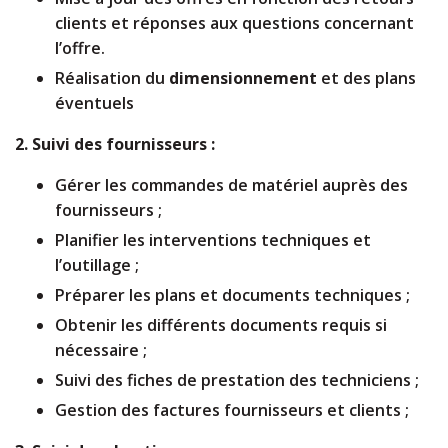
clients et réponses aux questions concernant
l’offre.
Réalisation du
dimensionnement
et des plans
éventuels
2. Suivi des fournisseurs :
Gérer les commandes de matériel auprès des
fournisseurs ;
Planifier les interventions techniques et
l’outillage ;
Préparer les plans et documents techniques ;
Obtenir les différents documents requis si
nécessaire ;
Suivi des fiches de prestation des techniciens ;
Gestion des factures fournisseurs et clients ;