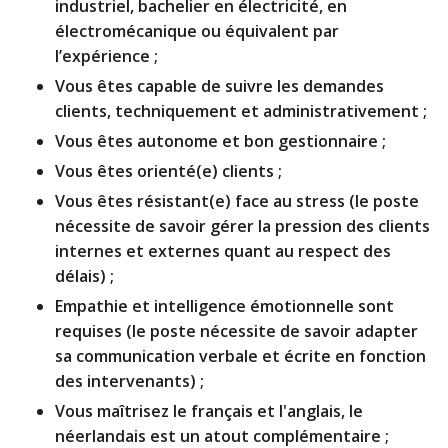
industriel, bachelier en électricité, en
électromécanique ou équivalent par
l’expérience ;
Vous êtes capable de suivre les demandes
clients, techniquement et administrativement ;
Vous êtes autonome et bon gestionnaire ;
Vous êtes orienté(e) clients ;
Vous êtes résistant(e) face au stress (le poste
nécessite de savoir gérer la pression des clients
internes et externes quant au respect des
délais) ;
Empathie et intelligence émotionnelle sont
requises (le poste nécessite de savoir adapter
sa communication verbale et écrite en fonction
des intervenants) ;
Vous maîtrisez le français et l'anglais, le
néerlandais est un atout complémentaire ;