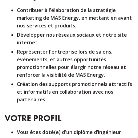
Contribuer à l'élaboration de la stratégie
marketing de MAS Energy, en mettant en avant
nos services et produits.
Développer nos réseaux sociaux et notre site
internet.
Représenter l'entreprise lors de salons,
événements, et autres opportunités
promotionnelles pour élargir notre réseau et
renforcer la visibilité de MAS Energy.
Création des supports promotionnels attractifs
et informatifs en collaboration avec nos
partenaires
VOTRE PROFIL
Vous êtes doté(e) d'un diplôme d’ingénieur