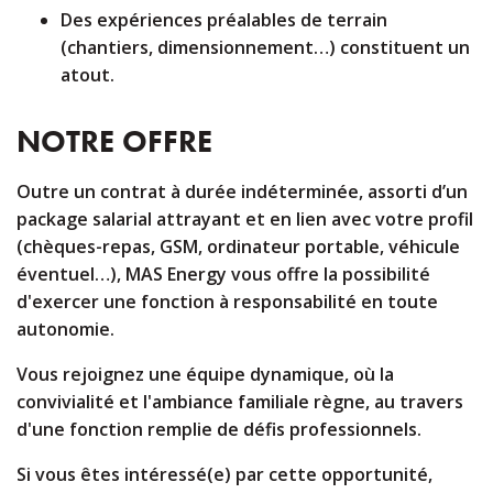
Des expériences préalables de terrain
(chantiers, dimensionnement…) constituent un
atout.
NOTRE OFFRE
Outre un contrat à durée indéterminée, assorti d’un
package salarial attrayant et en lien avec votre profil
(chèques-repas, GSM, ordinateur portable, véhicule
éventuel…), MAS Energy vous offre la possibilité
d'exercer une fonction à responsabilité en toute
autonomie.
Vous rejoignez une équipe dynamique, où la
convivialité et l'ambiance familiale règne, au travers
d'une fonction remplie de défis professionnels.
Si vous êtes intéressé(e) par cette opportunité,